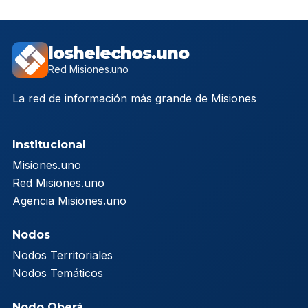
loshelechos.uno
Red Misiones.uno
La red de información más grande de Misiones
Institucional
Misiones.uno
Red Misiones.uno
Agencia Misiones.uno
Nodos
Nodos Territoriales
Nodos Temáticos
Nodo Oberá