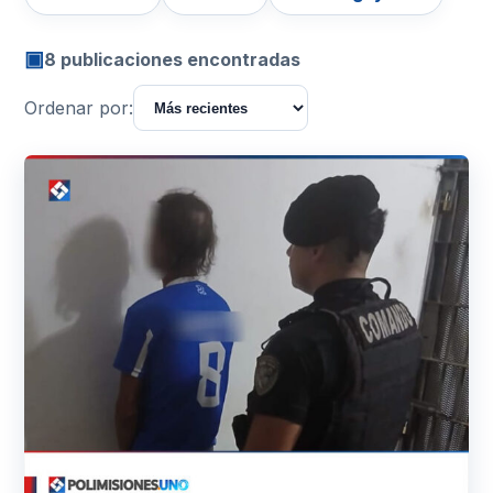
▣
8 publicaciones encontradas
Ordenar por: