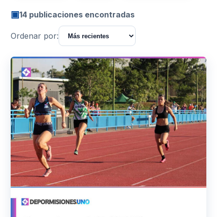
▣
14 publicaciones encontradas
Ordenar por: