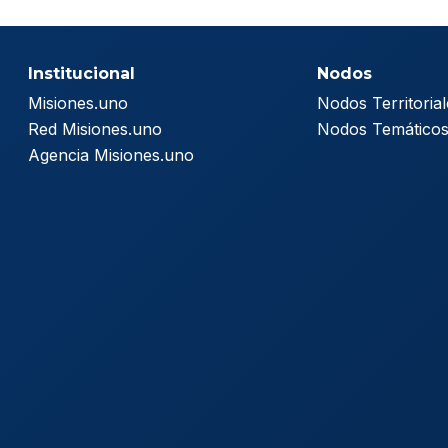
Institucional
Nodos
Misiones.uno
Nodos Territorial
Red Misiones.uno
Nodos Temático
Agencia Misiones.uno