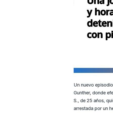
Un nuevo episodio 
Gunther, donde efe
S., de 25 años, qu
arrestada por un he