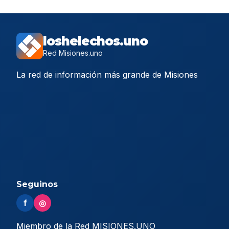
loshelechos.uno
Red Misiones.uno
La red de información más grande de Misiones
Seguinos
f
◎
Miembro de la Red MISIONES.UNO