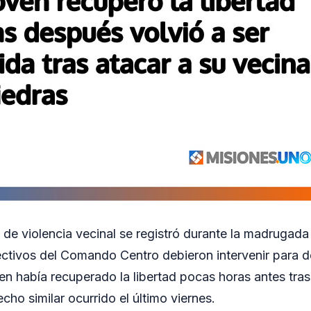
de violencia vecinal se registró durante la madrugada 
ctivos del Comando Centro debieron intervenir para d
ien había recuperado la libertad pocas horas antes tras
cho similar ocurrido el último viernes.