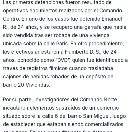
Las primeras detenciones fueron resultado de
operativos encubiertos realizados por el Comando
Centro. En uno de los casos fue detenido Emanuel
R., de 24 años, y se recuperó una garrafa que había
sido vendida tras ser robada de una vivienda
ubicada sobre la calle París. En otro procedimiento,
los efectivos arrestaron a Humberto D. S., de 24
años, conocido como “DVD”, quien fue identificado a
través de registros fílmicos cuando trasladaba
cajones de bebidas robados de un depósito del
barrio 20 Viviendas.
Por su parte, investigadores del Comando Norte
incautaron elementos sustraídos de un comercio
situado sobre la calle 6 del barrio San Miguel, luego
de establecer que estaban siendo comercializados