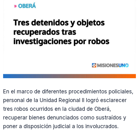
En el marco de diferentes procedimientos policiales,
personal de la Unidad Regional II logró esclarecer
tres robos ocurridos en la ciudad de Oberá,
recuperar bienes denunciados como sustraídos y
poner a disposición judicial a los involucrados.