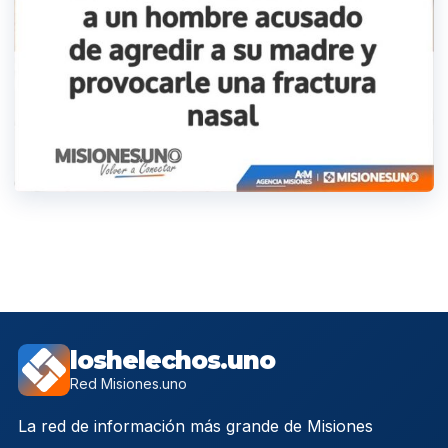
loshelechos.uno
Red Misiones.uno
La red de información más grande de Misiones