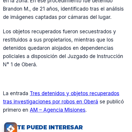
en la zona. En ese procedimiento fue detenido
Brandon M., de 21 años, identificado tras el análisis
de imágenes captadas por cámaras del lugar.
Los objetos recuperados fueron secuestrados y
restituidos a sus propietarios, mientras que los
detenidos quedaron alojados en dependencias
policiales a disposición del Juzgado de Instrucción
N° 1 de Oberá.
La entrada
Tres detenidos y objetos recuperados
tras investigaciones por robos en Oberá
se publicó
primero en
AM – Agencia Misiones
.
TE PUEDE INTERESAR