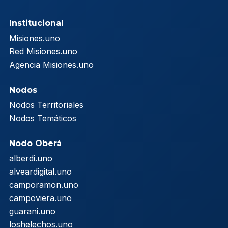
Institucional
Misiones.uno
Red Misiones.uno
Agencia Misiones.uno
Nodos
Nodos Territoriales
Nodos Temáticos
Nodo Oberá
alberdi.uno
alveardigital.uno
camporamon.uno
campoviera.uno
guarani.uno
loshelechos.uno