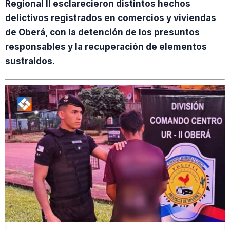
Regional II esclarecieron distintos hechos
delictivos registrados en comercios y viviendas
de Oberá, con la detención de los presuntos
responsables y la recuperación de elementos
sustraídos.