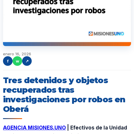
enero 16, 2026
f
w
↗
Tres detenidos y objetos
recuperados tras
investigaciones por robos en
Oberá
AGENCIA MISIONES.UNO
| Efectivos de la Unidad