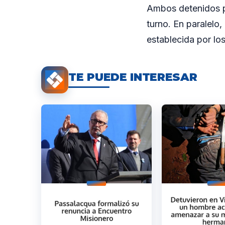
Ambos detenidos pe
turno. En paralelo
establecida por lo
TE PUEDE INTERESAR