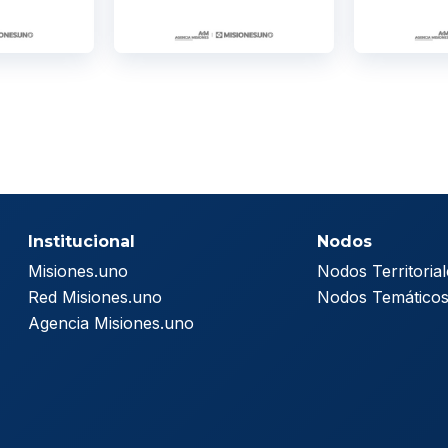
Institucional
Nodos
Misiones.uno
Nodos Territorial
Red Misiones.uno
Nodos Temático
Agencia Misiones.uno