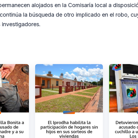
rmanecen alojados en la Comisaría local a disposici
, continúa la búsqueda de otro implicado en el robo, cu
s investigadores.