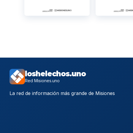
loshelechos.uno
Red Misiones.uno
La red de información más grande de Misiones