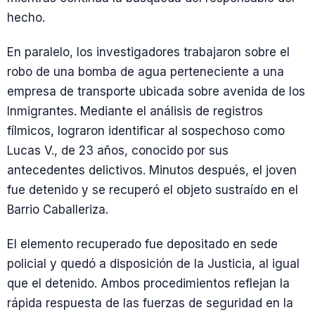
hecho.
En paralelo, los investigadores trabajaron sobre el
robo de una bomba de agua perteneciente a una
empresa de transporte ubicada sobre avenida de los
Inmigrantes. Mediante el análisis de registros
fílmicos, lograron identificar al sospechoso como
Lucas V., de 23 años, conocido por sus
antecedentes delictivos. Minutos después, el joven
fue detenido y se recuperó el objeto sustraído en el
Barrio Caballeriza.
El elemento recuperado fue depositado en sede
policial y quedó a disposición de la Justicia, al igual
que el detenido. Ambos procedimientos reflejan la
rápida respuesta de las fuerzas de seguridad en la