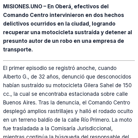
MISIONES.UNO – En Oberá, efectivos del
Comando Centro intervinieron en dos hechos
delictivos ocurridos en la ciudad, logrando
recuperar una motocicleta sustraída y detener al
presunto autor de un robo en una empresa de
transporte.
El primer episodio se registró anoche, cuando
Alberto G., de 32 años, denunció que desconocidos
habían sustraído su motocicleta Gilera Sahel de 150
cc., la cual se encontraba estacionada sobre calle
Buenos Aires. Tras la denuncia, el Comando Centro
desplegó amplios rastrillajes y halló el rodado oculto
en un terreno baldío de la calle Río Primero. La moto
fue trasladada a la Comisaría Jurisdiccional,
mientras continúa la búsqueda del responsable del