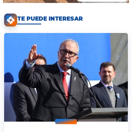
TE PUEDE INTERESAR