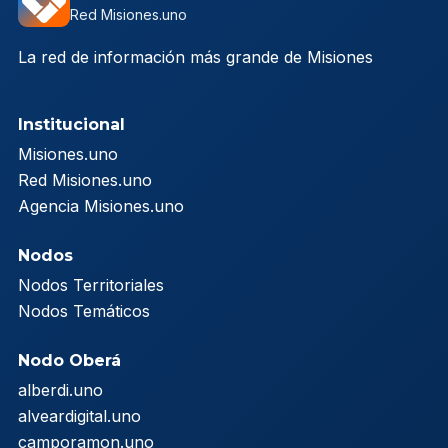
Red Misiones.uno
La red de información más grande de Misiones
Institucional
Misiones.uno
Red Misiones.uno
Agencia Misiones.uno
Nodos
Nodos Territoriales
Nodos Temáticos
Nodo Oberá
alberdi.uno
alveardigital.uno
camporamon.uno