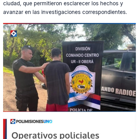
ciudad, que permitieron esclarecer los hechos y
avanzar en las investigaciones correspondientes.