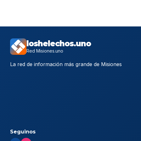
loshelechos.uno
Red Misiones.uno
La red de información más grande de Misiones
Seguinos