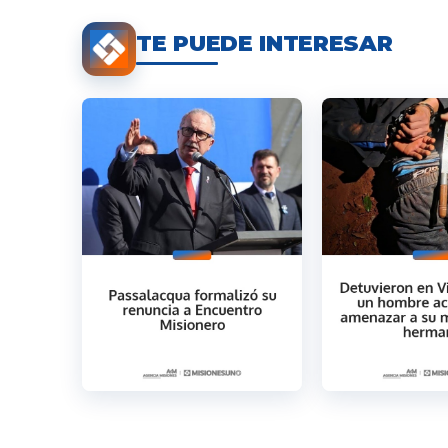
TE PUEDE INTERESAR