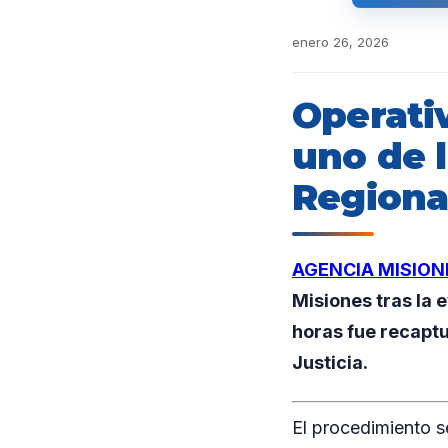
enero 26, 2026
Operativ
uno de 
Regiona
AGENCIA MISION
Misiones tras la 
horas fue recaptu
Justicia.
El procedimiento s