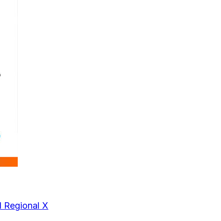
d Regional X