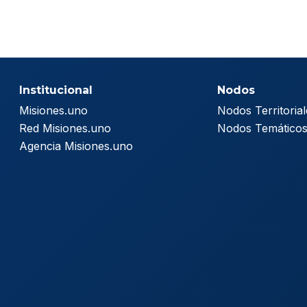
Institucional
Nodos
Misiones.uno
Nodos Territorial
Red Misiones.uno
Nodos Temático
Agencia Misiones.uno