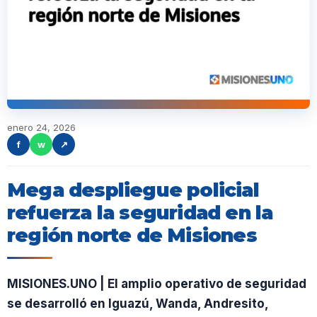
enero 24, 2026
f
w
↗
Mega despliegue policial
refuerza la seguridad en la
región norte de Misiones
MISIONES.UNO | El amplio operativo de seguridad
se desarrolló en Iguazú, Wanda, Andresito,