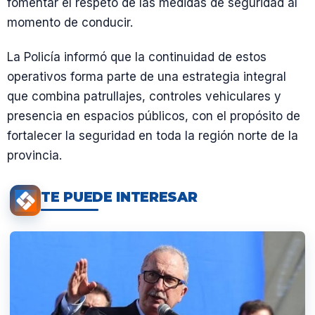
fomentar el respeto de las medidas de seguridad al
momento de conducir.
La Policía informó que la continuidad de estos
operativos forma parte de una estrategia integral
que combina patrullajes, controles vehiculares y
presencia en espacios públicos, con el propósito de
fortalecer la seguridad en toda la región norte de la
provincia.
TE PUEDE INTERESAR