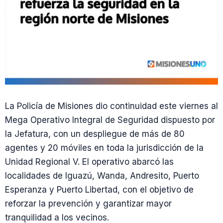
La Policía de Misiones dio continuidad este viernes al
Mega Operativo Integral de Seguridad dispuesto por
la Jefatura, con un despliegue de más de 80
agentes y 20 móviles en toda la jurisdicción de la
Unidad Regional V. El operativo abarcó las
localidades de Iguazú, Wanda, Andresito, Puerto
Esperanza y Puerto Libertad, con el objetivo de
reforzar la prevención y garantizar mayor
tranquilidad a los vecinos.