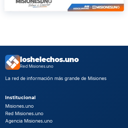
loshelechos.uno
Red Misiones.uno
La red de información más grande de Misiones
Institucional
Misiones.uno
Red Misiones.uno
Agencia Misiones.uno