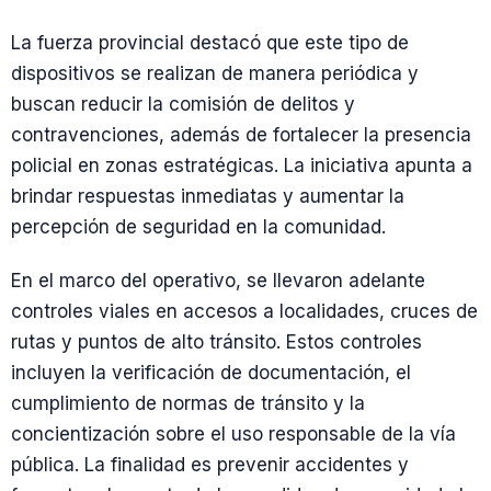
La fuerza provincial destacó que este tipo de
dispositivos se realizan de manera periódica y
buscan reducir la comisión de delitos y
contravenciones, además de fortalecer la presencia
policial en zonas estratégicas. La iniciativa apunta a
brindar respuestas inmediatas y aumentar la
percepción de seguridad en la comunidad.
En el marco del operativo, se llevaron adelante
controles viales en accesos a localidades, cruces de
rutas y puntos de alto tránsito. Estos controles
incluyen la verificación de documentación, el
cumplimiento de normas de tránsito y la
concientización sobre el uso responsable de la vía
pública. La finalidad es prevenir accidentes y