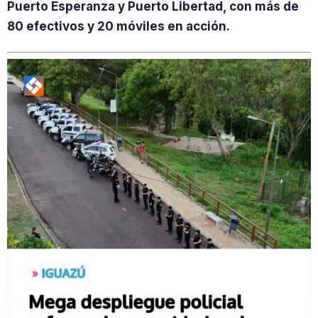
Puerto Esperanza y Puerto Libertad, con más de
80 efectivos y 20 móviles en acción.