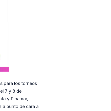
s para los torneos
el 7 y 8 de
ata y Pinamar,
 a punto de cara a