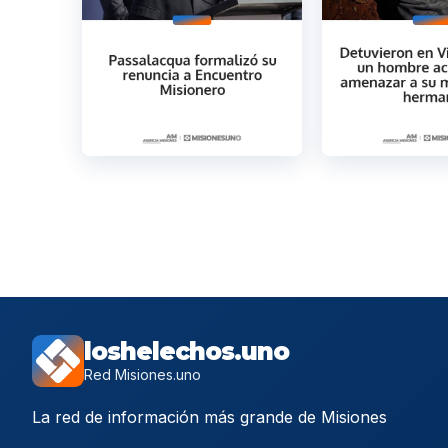
loshelechos.uno
Red Misiones.uno
La red de información más grande de Misiones