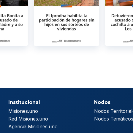
Institucional
Nodos
Misiones.uno
Nodos Territorial
Red Misiones.uno
Nodos Temático
Agencia Misiones.uno