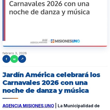
febrero 3, 2026
f
w
↗
Jardín América celebrará los
Carnavales 2026 con una
noche de danza y música
AGENCIA MISIONES.UNO
| La Municipalidad de