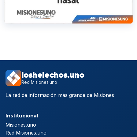
loshelechos.uno
Red Misiones.uno
La red de información más grande de Misiones
Institucional
Misiones.uno
Red Misiones.uno