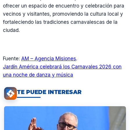
ofrecer un espacio de encuentro y celebración para
vecinos y visitantes, promoviendo la cultura local y
fortaleciendo las tradiciones carnavalescas de la
ciudad.
Fuente:
AM – Agencia Misiones
.
Jardín América celebrará los Carnavales 2026 con
una noche de danza y música
TE PUEDE INTERESAR