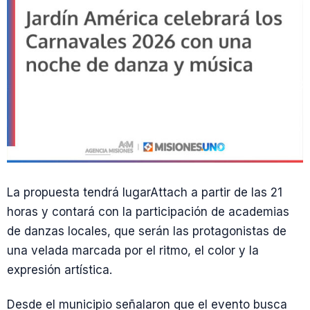
La propuesta tendrá lugarAttach a partir de las 21
horas y contará con la participación de academias
de danzas locales, que serán las protagonistas de
una velada marcada por el ritmo, el color y la
expresión artística.
Desde el municipio señalaron que el evento busca