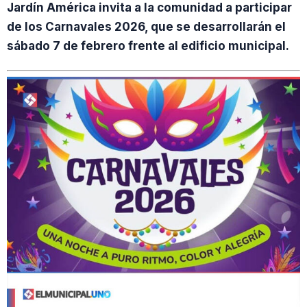
Jardín América invita a la comunidad a participar
de los Carnavales 2026, que se desarrollarán el
sábado 7 de febrero frente al edificio municipal.