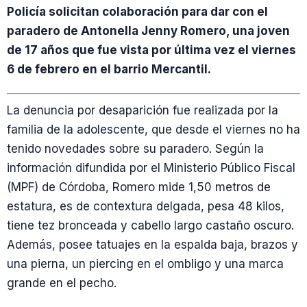
Policía solicitan colaboración para dar con el
paradero de Antonella Jenny Romero, una joven
de 17 años que fue vista por última vez el viernes
6 de febrero en el barrio Mercantil.
La denuncia por desaparición fue realizada por la
familia de la adolescente, que desde el viernes no ha
tenido novedades sobre su paradero. Según la
información difundida por el Ministerio Público Fiscal
(MPF) de Córdoba, Romero mide 1,50 metros de
estatura, es de contextura delgada, pesa 48 kilos,
tiene tez bronceada y cabello largo castaño oscuro.
Además, posee tatuajes en la espalda baja, brazos y
una pierna, un piercing en el ombligo y una marca
grande en el pecho.