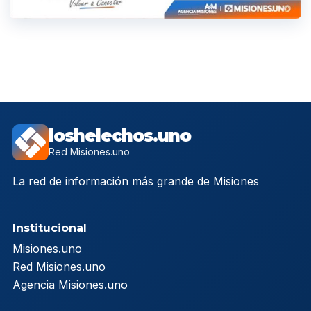
loshelechos.uno
Red Misiones.uno
La red de información más grande de Misiones
Institucional
Misiones.uno
Red Misiones.uno
Agencia Misiones.uno