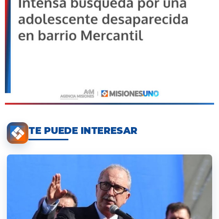
TE PUEDE INTERESAR