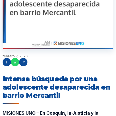
febrero 7, 2026
f
w
↗
Intensa búsqueda por una
adolescente desaparecida en
barrio Mercantil
MISIONES.UNO – En Cosquín, la Justicia y la