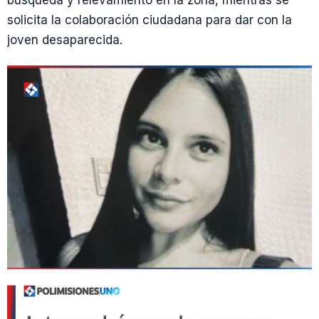
búsqueda y relevamiento en la zona, mientras se
solicita la colaboración ciudadana para dar con la
joven desaparecida.