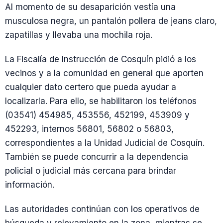
Al momento de su desaparición vestía una
musculosa negra, un pantalón pollera de jeans claro,
zapatillas y llevaba una mochila roja.
La Fiscalía de Instrucción de Cosquín pidió a los
vecinos y a la comunidad en general que aporten
cualquier dato certero que pueda ayudar a
localizarla. Para ello, se habilitaron los teléfonos
(03541) 454985, 453556, 452199, 453909 y
452293, internos 56801, 56802 o 56803,
correspondientes a la Unidad Judicial de Cosquín.
También se puede concurrir a la dependencia
policial o judicial más cercana para brindar
información.
Las autoridades continúan con los operativos de