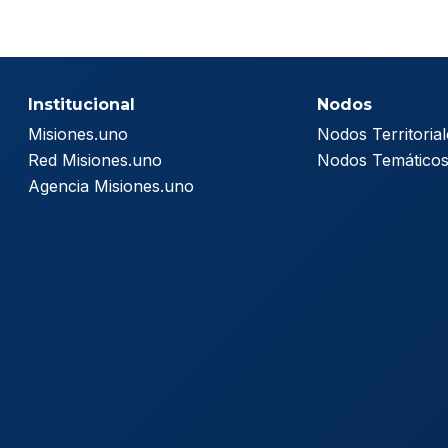
Institucional
Nodos
Misiones.uno
Nodos Territorial
Red Misiones.uno
Nodos Temático
Agencia Misiones.uno