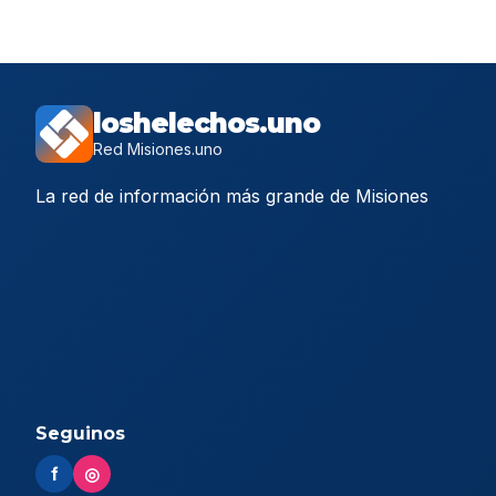
loshelechos.uno
Red Misiones.uno
La red de información más grande de Misiones
Seguinos
f
◎