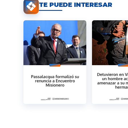
TE PUEDE INTERESAR