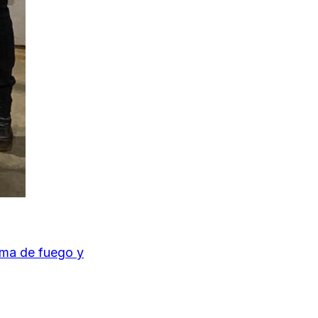
rma de fuego y