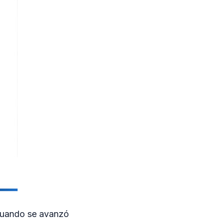
, cuando se avanzó