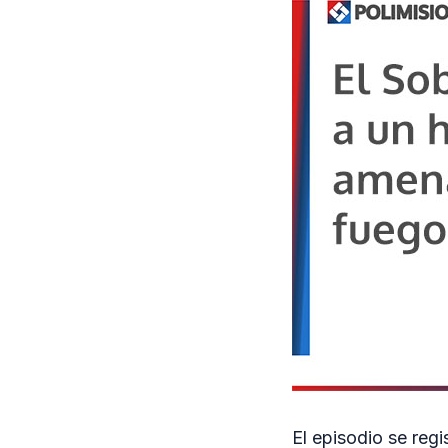
El episodio se reg