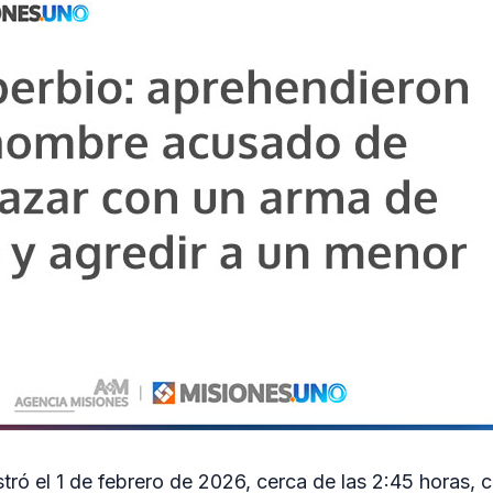
istró el 1 de febrero de 2026, cerca de las 2:45 horas