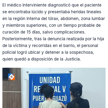
El médico interviniente diagnosticó que el paciente
se encontraba lúcido y presentaba heridas lineales
en la región interna del tórax, abdomen, zona lumbar
y miembros superiores, con un tiempo probable de
curación de 15 días, salvo complicaciones.
Posteriormente, tras la denuncia realizada por la hija
de la víctima y recorridas en el barrio, el personal
policial logró ubicar y detener a la sospechosa,
quien quedó a disposición de la Justicia.