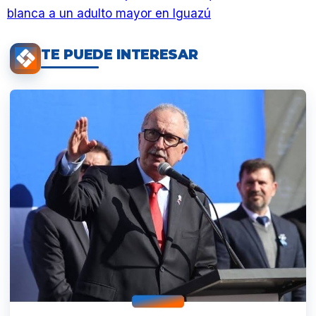
blanca a un adulto mayor en Iguazú
TE PUEDE INTERESAR