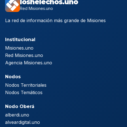
loshelechos.uno
Red Misiones.uno
La red de información más grande de Misiones
Institucional
Misiones.uno
Red Misiones.uno
Agencia Misiones.uno
Nodos
Nodos Territoriales
Nodos Temáticos
Nodo Oberá
alberdi.uno
alveardigital.uno