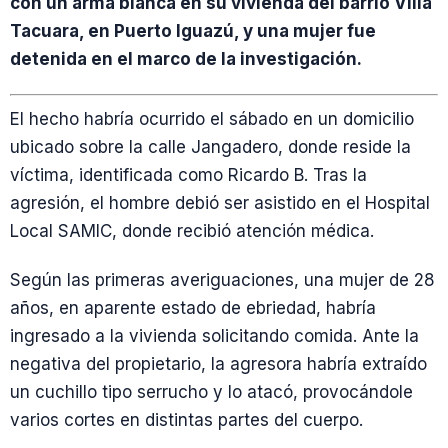
con un arma blanca en su vivienda del barrio Villa
Tacuara, en Puerto Iguazú, y una mujer fue
detenida en el marco de la investigación.
El hecho habría ocurrido el sábado en un domicilio
ubicado sobre la calle Jangadero, donde reside la
víctima, identificada como Ricardo B. Tras la
agresión, el hombre debió ser asistido en el Hospital
Local SAMIC, donde recibió atención médica.
Según las primeras averiguaciones, una mujer de 28
años, en aparente estado de ebriedad, habría
ingresado a la vivienda solicitando comida. Ante la
negativa del propietario, la agresora habría extraído
un cuchillo tipo serrucho y lo atacó, provocándole
varios cortes en distintas partes del cuerpo.