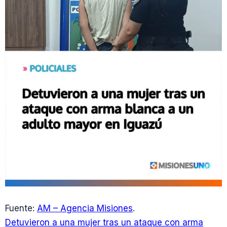
Fuente:
AM – Agencia Misiones
.
Detuvieron a una mujer tras un ataque con arma