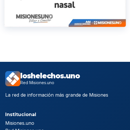
loshelechos.uno
Red Misiones.uno
La red de información más grande de Misiones
Institucional
Misiones.uno