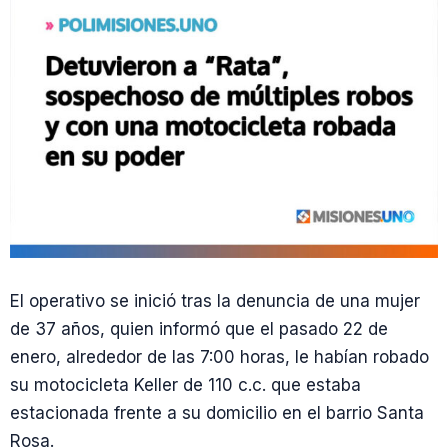
El operativo se inició tras la denuncia de una mujer
de 37 años, quien informó que el pasado 22 de
enero, alrededor de las 7:00 horas, le habían robado
su motocicleta Keller de 110 c.c. que estaba
estacionada frente a su domicilio en el barrio Santa
Rosa.