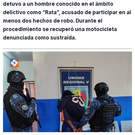
detuvo a un hombre conocido en el ámbito
delictivo como “Rata”, acusado de participar en al
menos dos hechos de robo. Durante el
procedimiento se recuperó una motocicleta
denunciada como sustraída.