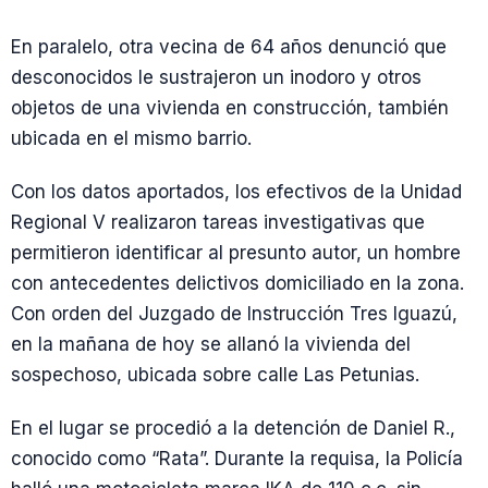
En paralelo, otra vecina de 64 años denunció que
desconocidos le sustrajeron un inodoro y otros
objetos de una vivienda en construcción, también
ubicada en el mismo barrio.
Con los datos aportados, los efectivos de la Unidad
Regional V realizaron tareas investigativas que
permitieron identificar al presunto autor, un hombre
con antecedentes delictivos domiciliado en la zona.
Con orden del Juzgado de Instrucción Tres Iguazú,
en la mañana de hoy se allanó la vivienda del
sospechoso, ubicada sobre calle Las Petunias.
En el lugar se procedió a la detención de Daniel R.,
conocido como “Rata”. Durante la requisa, la Policía