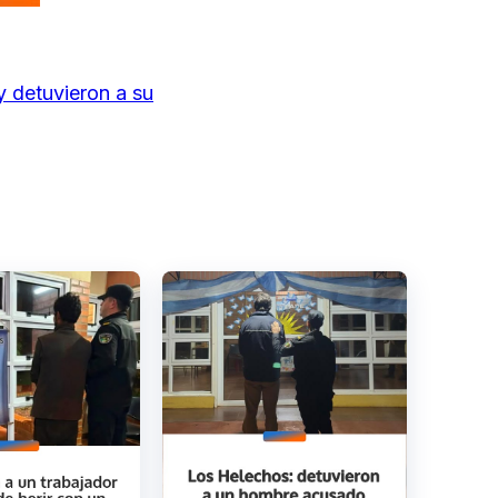
y detuvieron a su